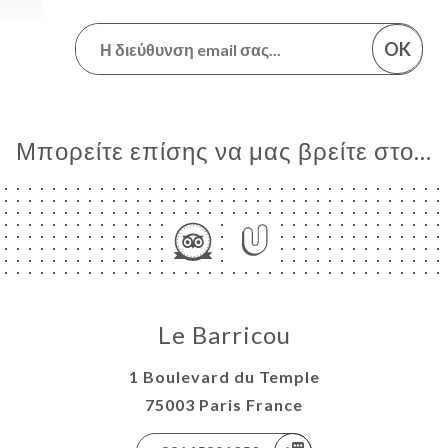
OK
Μπορείτε επίσης να μας βρείτε στο...
Le Barricou
1 Boulevard du Temple
75003 Paris France