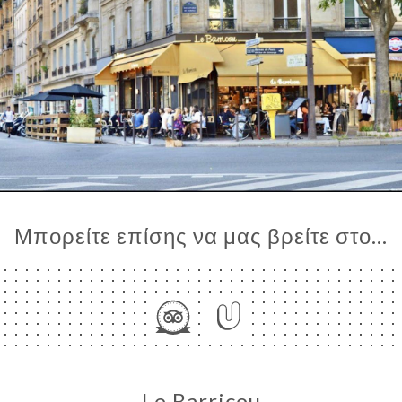
Μπορείτε επίσης να μας βρείτε στο...
Le Barricou