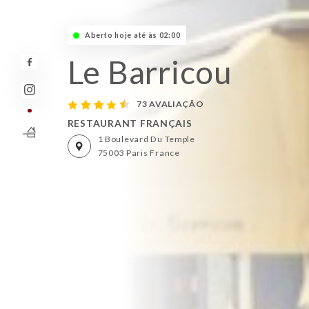
Aberto hoje até às 02:00
Le Barricou
73 AVALIAÇÃO
RESTAURANT FRANÇAIS
1 Boulevard Du Temple
75003 Paris France