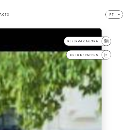
ACTO
PT
RESERVAR AGORA
LISTA DE ESPERA