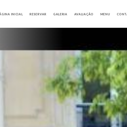
ÁGINA INICIAL
RESERVAR
GALERIA
AVALIAÇÃO
MENU
CONT