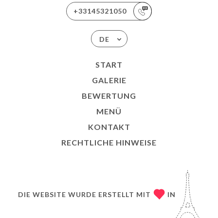
+33145321050
DE
START
GALERIE
BEWERTUNG
MENÜ
KONTAKT
RECHTLICHE HINWEISE
DIE WEBSITE WURDE ERSTELLT MIT
IN