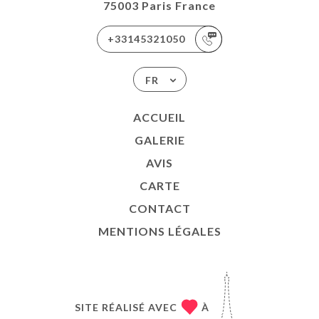
75003 Paris France
+33145321050
FR
ACCUEIL
GALERIE
AVIS
CARTE
CONTACT
MENTIONS LÉGALES
SITE RÉALISÉ AVEC
À