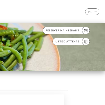
FR
RÉSERVER MAINTENANT
LISTE D'ATTENTE