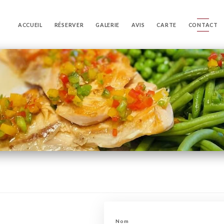
ACCUEIL
RÉSERVER
GALERIE
AVIS
CARTE
CONTACT
Nom