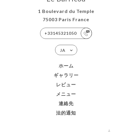
1 Boulevard du Temple
75003 Paris France
+33145321050
JA
ホーム
ギャラリー
レビュー
メニュー
連絡先
法的通知