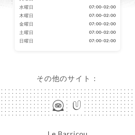
水曜日
07:00-02:00
木曜日
07:00-02:00
金曜日
07:00-02:00
土曜日
07:00-02:00
日曜日
07:00-02:00
その他のサイト：
Le Barricou