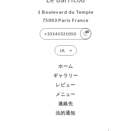
1 Boulevard du Temple
75003 Paris France
+33145321050
JA
ホーム
ギャラリー
レビュー
メニュー
連絡先
法的通知