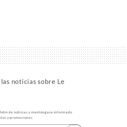
las noticias sobre Le
oletín de noticias y manténgase informado
ntos y promociones.