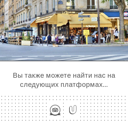
Вы также можете найти нас на
следующих платформах…