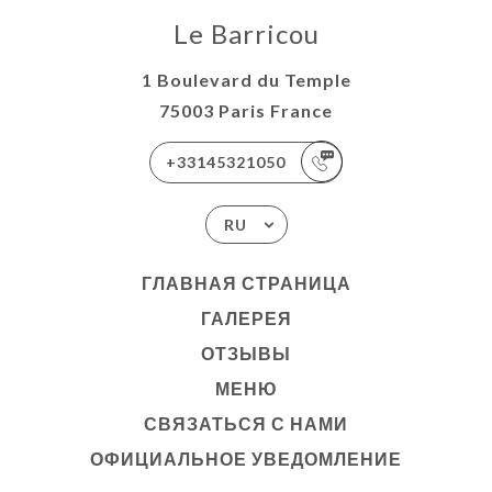
Le Barricou
1 Boulevard du Temple
75003 Paris France
+33145321050
RU
ГЛАВНАЯ СТРАНИЦА
ГАЛЕРЕЯ
ОТЗЫВЫ
МЕНЮ
СВЯЗАТЬСЯ С НАМИ
ОФИЦИАЛЬНОЕ УВЕДОМЛЕНИЕ