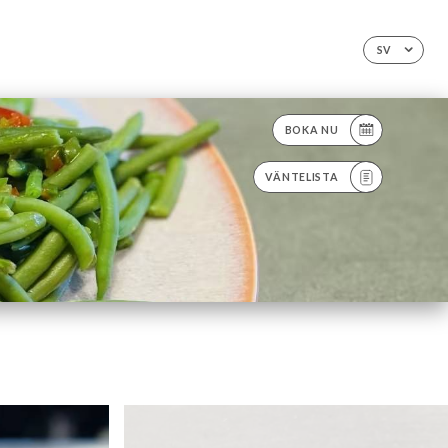
SV
BOKA NU
VÄNTELISTA