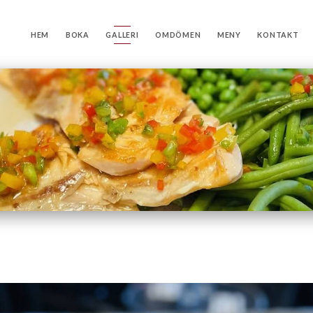
HEM
BOKA
GALLERI
OMDÖMEN
MENY
KONTAKT