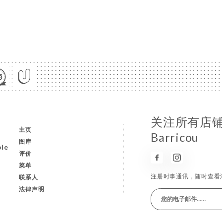
关注所有店铺
主页
Barricou
图库
ple
评价
菜单
注册时事通讯，随时查看
联系人
法律声明