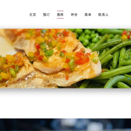
主页
预订
图库
评价
菜单
联系人